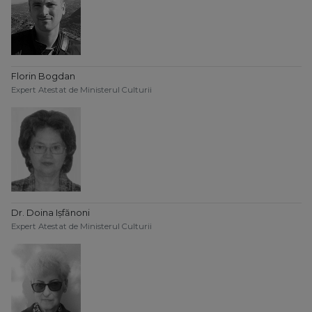
Florin Bogdan
Expert Atestat de Ministerul Culturii
Dr. Doina Ișfănoni
Expert Atestat de Ministerul Culturii