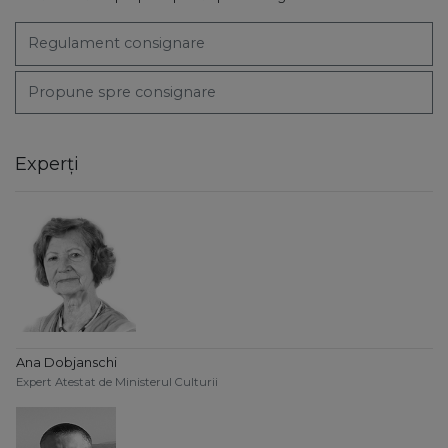
Regulament consignare
Propune spre consignare
Experți
Ana Dobjanschi
Expert Atestat de Ministerul Culturii