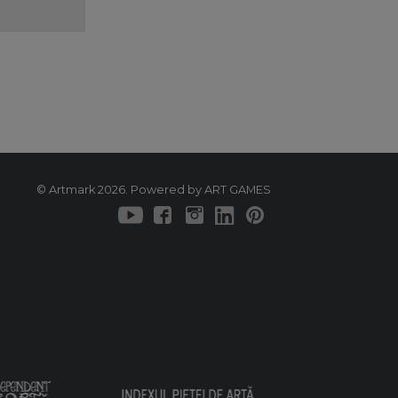
© Artmark 2026. Powered by ART GAMES