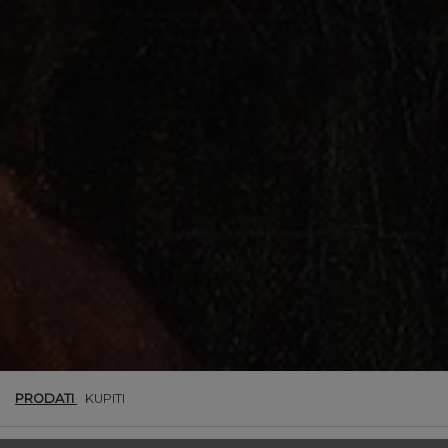
PRODATI
KUPITI