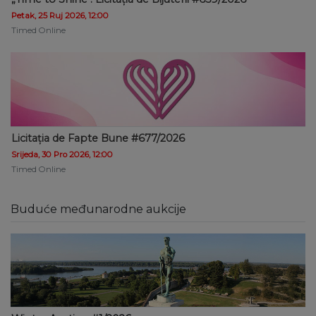
Petak, 25 Ruj 2026, 12:00
Timed Online
Licitația de Fapte Bune #677/2026
Srijeda, 30 Pro 2026, 12:00
Timed Online
Buduće međunarodne aukcije