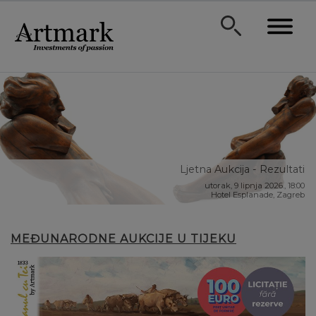
Ljetna Aukcija - Rezultati
utorak, 9 lipnja 2026., 18:00
Hotel Esplanade, Zagreb
MEĐUNARODNE AUKCIJE U TIJEKU