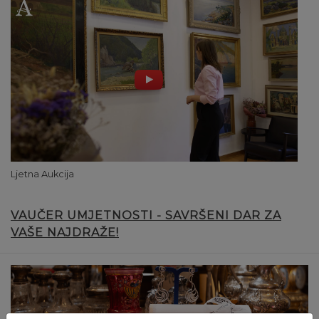
Ljetna Aukcija
VAUČER UMJETNOSTI - SAVRŠENI DAR ZA
VAŠE NAJDRAŽE!