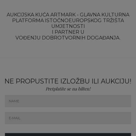
AUKCIJSKA KUĆA ARTMARK - GLAVNA KULTURNA
PLATFORMA ISTOČNOEUROPSKOG TRŽIŠTA
UMJETNOSTI
I PARTNER U
VOĐENJU DOBROTVORNIH DOGAĐANJA.
NE PROPUSTITE IZLOŽBU ILI AUKCIJU!
Pretplatite se na bilten!