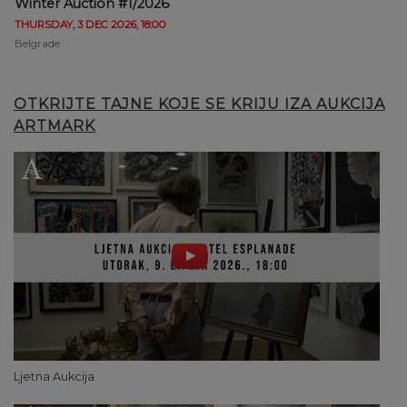
Winter Auction #1/2026
THURSDAY, 3 DEC 2026, 18:00
Belgrade
OTKRIJTE TAJNE KOJE SE KRIJU IZA AUKCIJA
ARTMARK
Ljetna Aukcija