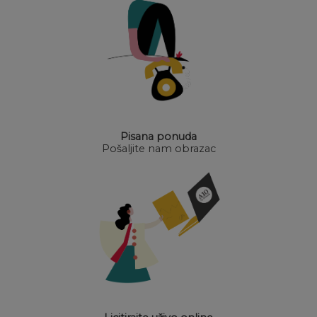
Pisana ponuda
Pošaljite nam obrazac