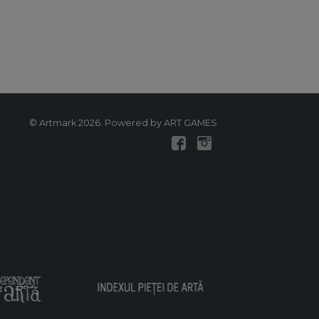
© Artmark 2026. Powered by ART GAMES