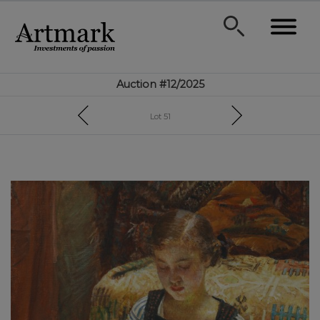
Auction #12/2025