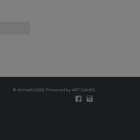
© Artmark 2026. Powered by ART GAMES