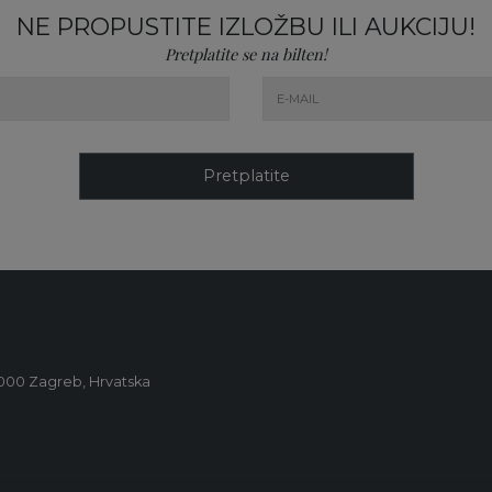
NE PROPUSTITE IZLOŽBU ILI AUKCIJU!
Pretplatite se na bilten!
Pretplatite
0000 Zagreb, Hrvatska