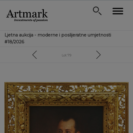
Ljetna aukcija - moderne i poslijeratne umjetnosti
#18/2026