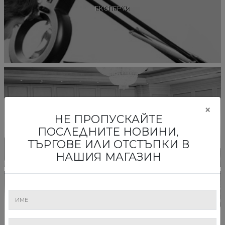
ЕКСПЕРТИ
×
АУКЦИОНЕРИ
НЕ ПРОПУСКАЙТЕ
ПОСЛЕДНИТЕ НОВИНИ,
ТЪРГОВЕ ИЛИ ОТСТЪПКИ В
НАШИЯ МАГАЗИН
КАРИЕРИ