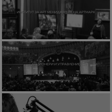
ИНСТИТУТ ЗА АРТ МЕНИДЖМЪНТ НА АРТМАРК
АКЦИОНЕРИ И УПРАВЛЕНИЕ