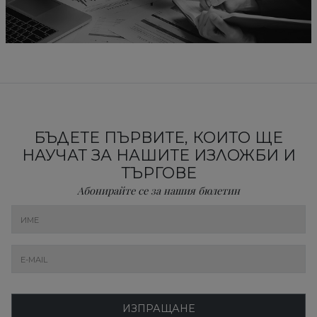
БЪДЕТЕ ПЪРВИТЕ, КОИТО ЩЕ
НАУЧАТ ЗА НАШИТЕ ИЗЛОЖБИ И
ТЪРГОВЕ
Абонирайте се за нашия бюлетин
ИЗПРАЩАНЕ