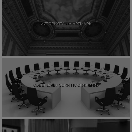
ИСТОРИЯТА НА АРТМАРК
СЪВЕТ ЗА ВИСОКИ ПОСТИЖЕНИЯ