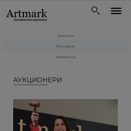
Румъния
България
Хърватия
АУКЦИОНЕРИ