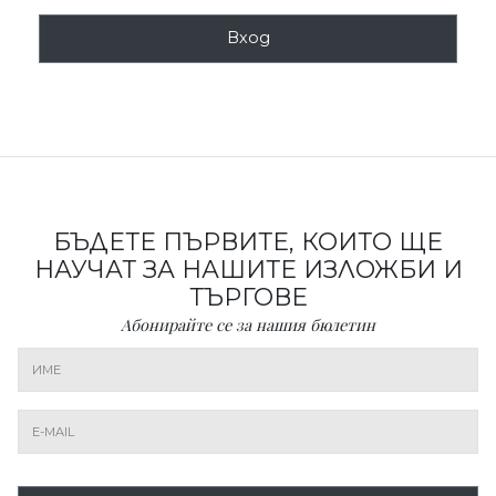
Вход
БЪДЕТЕ ПЪРВИТЕ, КОИТО ЩЕ
НАУЧАТ ЗА НАШИТЕ ИЗЛОЖБИ И
ТЪРГОВЕ
Абонирайте се за нашия бюлетин