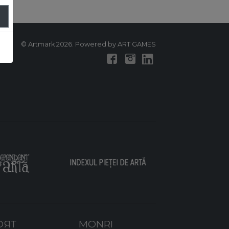
© Artmark 2026. Powered by ART GAMES
ОЯТ
MONRI