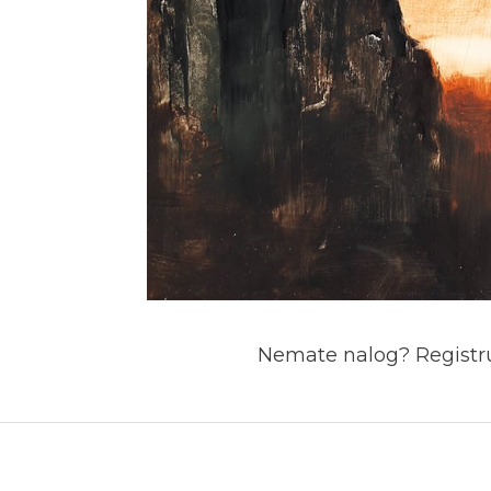
Nemate nalog? Registru