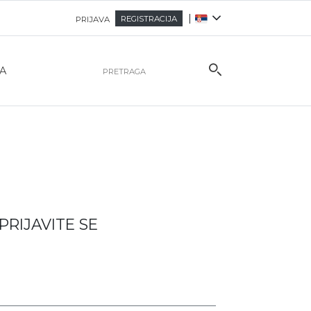
|
REGISTRACIJA
PRIJAVA
A
PRIJAVITE SE