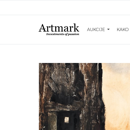
AUKCIJE
KAKO