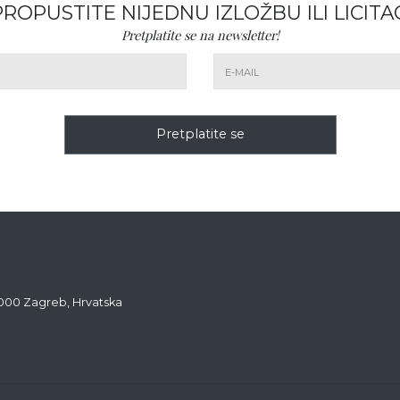
PROPUSTITE NIJEDNU IZLOŽBU ILI LICITAC
Pretplatite se na newsletter!
Pretplatite se
0000 Zagreb, Hrvatska