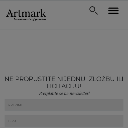
NE PROPUSTITE NIJEDNU IZLOŽBU ILI
LICITACIJU!
Pretplatite se na newsletter!