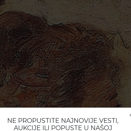
NE PROPUSTITE NAJNOVIJE VESTI,
AUKCIJE ILI POPUSTE U NAŠOJ