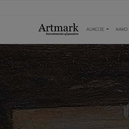
AUKCIJE
KAKO