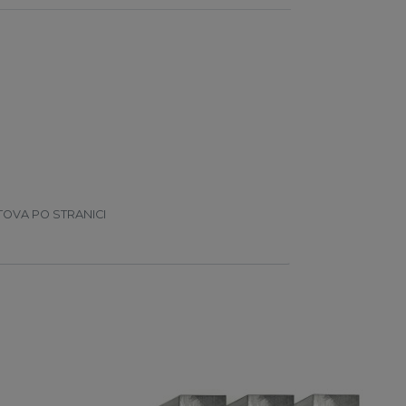
TOVA PO STRANICI