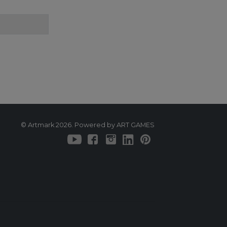
© Artmark 2026. Powered by ART GAMES