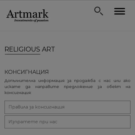
RELIGIOUS ART
КОНСИГНАЦИЯ
Допълнителна информация за продажба с нас или ако
искате да направите предложение за обект на
консигнация:
Правила за консигнация
Изпратете при нас