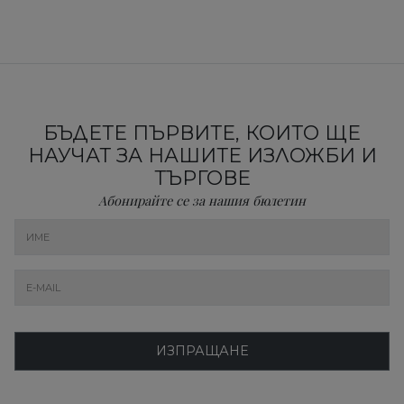
БЪДЕТЕ ПЪРВИТЕ, КОИТО ЩЕ
НАУЧАТ ЗА НАШИТЕ ИЗЛОЖБИ И
ТЪРГОВЕ
Абонирайте се за нашия бюлетин
ИЗПРАЩАНЕ