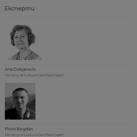
Експерти
Ana Dobjanschi
Ministry of Culture Certified Expert
Florin Bogdan
Ministry of Culture Certified Expert